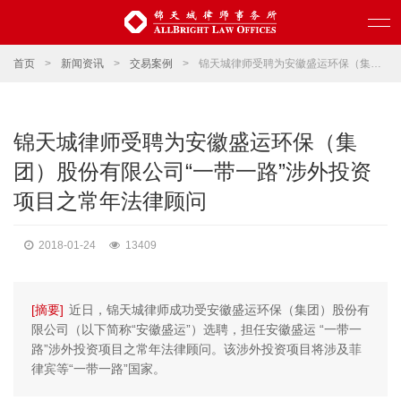
首页
>
新闻资讯
>
交易案例
>
锦天城律师受聘为安徽盛运环保（集团）股份有限公司“一带一路”涉外投资项目之常年法律顾问
锦天城律师受聘为安徽盛运环保（集
团）股份有限公司“一带一路”涉外投资
项目之常年法律顾问
2018-01-24
13409
[摘要]
近日，锦天城律师成功受安徽盛运环保（集团）股份有
限公司（以下简称“安徽盛运”）选聘，担任安徽盛运 “一带一
路”涉外投资项目之常年法律顾问。该涉外投资项目将涉及菲
律宾等“一带一路”国家。