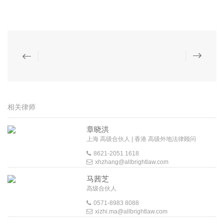
相关律师
章晓洪
上海 高级合伙人 | 香港 高级外地法律顾问
8621-2051 1618
xhzhang@allbrightlaw.com
马茜芝
高级合伙人
0571-8983 8088
xizhi.ma@allbrightlaw.com