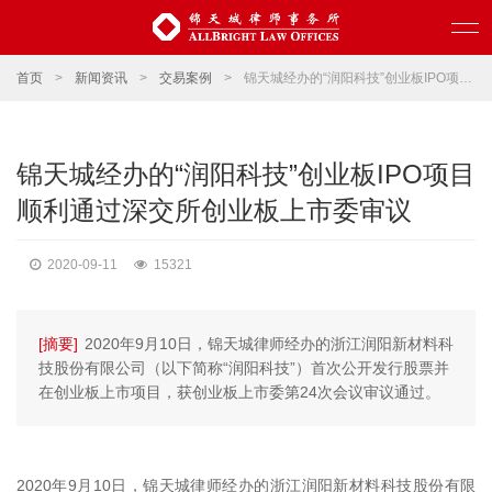
首页
>
新闻资讯
>
交易案例
>
锦天城经办的“润阳科技”创业板IPO项目顺利通过深交所创业板上市委审议
锦天城经办的“润阳科技”创业板IPO项目
顺利通过深交所创业板上市委审议
2020-09-11
15321
[摘要]
2020年9月10日，锦天城律师经办的浙江润阳新材料科
技股份有限公司（以下简称“润阳科技”）首次公开发行股票并
在创业板上市项目，获创业板上市委第24次会议审议通过。
2020年9月10日，锦天城律师经办的浙江润阳新材料科技股份有限