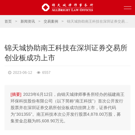
首页
>
新闻资讯
>
交易案例
>
锦天城协助南王科技在深圳证券交易所创业板成功上市
锦天城协助南王科技在深圳证券交易所
创业板成功上市
2023-06-12
6557
[摘要]
2023年6月12日，由锦天城律师事务所经办的福建南王
环保科技股份有限公司（以下简称“南王科技”）首次公开发行
股票并在深圳证券交易所创业板成功挂牌上市，证券代码
为“301355”。南王科技本次公开发行股票4,878.00万股，募
集资金总额为85,608.90万元。