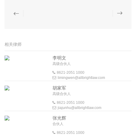
相关律师
李明文
高级合伙人
8621-2051 1000
limingwen@allbrightlaw.com
胡家军
高级合伙人
8621-2051 1000
jiajunhu@allbrightlaw.com
张光辉
合伙人
8621-2051 1000