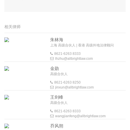
相关律师
朱林海
上海 高级合伙人 | 香港 高级外地法律顾问
8621-6263 8333
lhzhu@allbrightlaw.com
金勋
高级合伙人
8621-6263 8250
jinxun@allbrightlaw.com
王剑峰
高级合伙人
8621-6263 8333
wangjianfeng@allbrightlaw.com
乔风朔