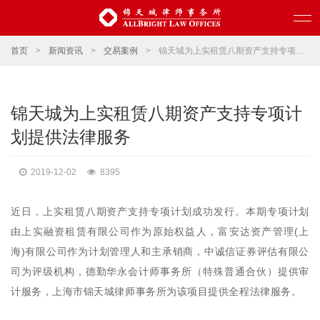
首页
>
新闻资讯
>
交易案例
>
锦天城为上实租赁八期资产支持专项计划提供法律服务
锦天城为上实租赁八期资产支持专项计
划提供法律服务
2019-12-02
8395
近日，上实租赁八期资产支持专项计划成功发行。本期专项计划
由上实融资租赁有限公司作为原始权益人，富安达资产管理(上
海)有限公司作为计划管理人和主承销商，中诚信证券评估有限公
司为评级机构，德勤华永会计师事务所（特殊普通合伙）提供审
计服务，上海市锦天城律师事务所为该项目提供全程法律服务。