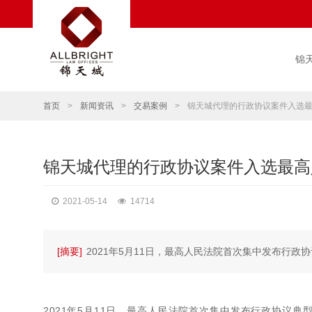
锦
首页
>
新闻资讯
>
交易案例
>
锦天城代理的行政协议案件入选
锦天城代理的行政协议案件入选最高
2021-05-14
14714
[摘要]
2021年5月11日，最高人民法院首次集中发布行政
2021年5月11日，最高人民法院首次集中发布行政协议