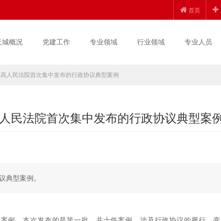
首页
天城概况
党建工作
专业领域
行业领域
专业人员
最高人民法院首次集中发布的行政协议典型案例
人民法院首次集中发布的行政协议典型案
协议典型案例。
典型案例。本次发布的是第一批，共十件案例，涉及行政协议的履行、