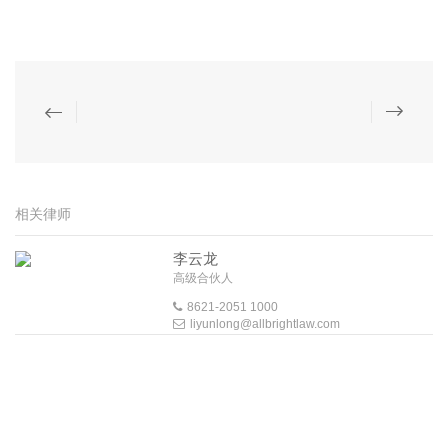
相关律师
李云龙
高级合伙人
8621-2051 1000
liyunlong@allbrightlaw.com