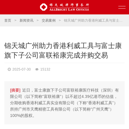
首页
>
新闻资讯
>
交易案例
>
锦天城广州助力香港利威工具与富士康旗下子公司富联裕康完成并购交易
锦天城广州助力香港利威工具与富士康
旗下子公司富联裕康完成并购交易
2025-07-30
15132
[摘要]
近日，富士康旗下子公司富联裕康医疗科技（深圳）有
限公司（以下简称“富联裕康”）以不超过4.39亿港币的估值，
分期收购香港利威工具实业有限公司（下称“香港利威工具”）
所持广州市天鹰精密工具有限公司（以下简称“广州天鹰”）
100%的股权。