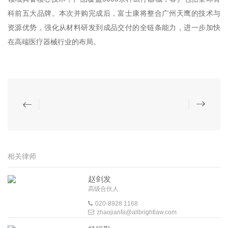
科前五大品牌。本次并购完成后，富士康将整合广州天鹰的技术与
资源优势，强化从材料研发到成品交付的全链条能力，进一步加快
在高端医疗器械行业的布局。
相关律师
赵剑发
高级合伙人
020-8928 1168
zhaojianfa@allbrightlaw.com