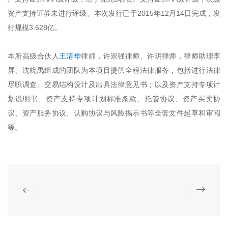
资产支持证券未进行评级。本次发行已于2015年12月14日完成，发
行规模3.628亿。
本所高级合伙人
王清华
律师，许崇强律师、许玥律师，律师助理李
屏、沈晓禹组成的团队为本项目提供全程法律服务，包括进行法律
尽职调查、交易结构设计及出具法律意见书；以及资产支持专项计
划说明书、资产支持专项计划标准条款、托管协议、资产买卖协
议、资产服务协议、认购协议与风险揭示书等全套文件起草和审阅
等。