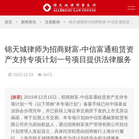
首页
>
新闻资讯
>
交易案例
>
锦天城律师为招商财富-中信富通租赁资产支持专项计划一号项目提供法律服务
锦天城律师为招商财富-中信富通租赁资
产支持专项计划一号项目提供法律服务
2015-12-23
8473
[摘要]
2015年12月15日，招商财富-中信富通租赁资产支持专
项计划一号（以下简称“本专项计划”）备案手续已向中国基金
业协会办理完毕，并已获得上海证券交易所下发的上市无异议
函函，将于近期上市交易。本专项计划由中信富通融资租赁有
限公司作为原始权益人，通过招商财富资产管理有限公司担任
计划管理人发起设立，具体托管职责由招商银行上海分行履
行，上海市锦天城律师事务所为该计划提供全程法律服务。