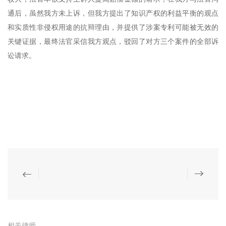
通后，虽然我方未上诉，但我方提出了知识产权的利益平衡的观点
和实质性非侵权用途的抗辩理由，并提供了涉案专利可能被无效的
关键证据，最终法官采信我方观点，驳回了对方三个案件的全部诉
讼请求。
相关律师