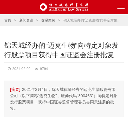
首页
>
新闻资讯
>
交易案例
>
锦天城经办的“迈克生物”向特定对象发行股票项目获得中国证监会注册批复
锦天城经办的“迈克生物”向特定对象发
行股票项目获得中国证监会注册批复
2021-02-09
9794
[摘要]
2021年2月4日，锦天城律师经办的迈克生物股份有限
公司（以下简称“迈克生物”，证券代码“300463”）向特定对象
发行股票项目，获得中国证券监督管理委员会同意注册的批
复。