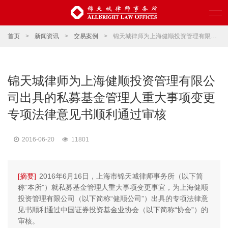
首页
>
新闻资讯
>
交易案例
>
锦天城律师为上海健顺投资管理有限公司出具的私募基金管理人重大事项变更专项法律意见书顺利通过审核
锦天城律师为上海健顺投资管理有限公
司出具的私募基金管理人重大事项变更
专项法律意见书顺利通过审核
2016-06-20
11801
[摘要]
2016年6月16日，上海市锦天城律师事务所（以下简
称“本所”）就私募基金管理人重大事项变更事宜，为上海健顺
投资管理有限公司（以下简称“健顺公司”）出具的专项法律意
见书顺利通过中国证券投资基金业协会（以下简称“协会”）的
审核。