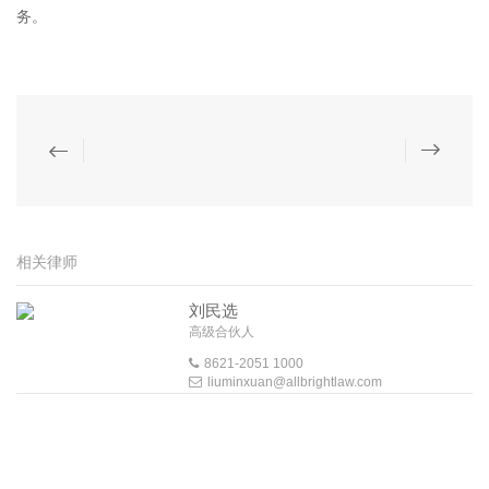
务。
相关律师
刘民选
高级合伙人
8621-2051 1000
liuminxuan@allbrightlaw.com