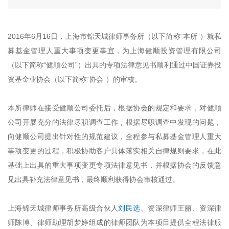
2016年6月16日，上海市锦天城律师事务所（以下简称“本所”）就私
募基金管理人重大事项变更事宜，为上海健顺投资管理有限公司
（以下简称“健顺公司”）出具的专项法律意见书顺利通过中国证券投
资基金业协会（以下简称“协会”）的审核。
本所律师在接受健顺公司委托后，根据协会的规定和要求，对健顺
公司开展充分的法律尽职调查工作，根据尽职调查中发现的问题，
向健顺公司提出针对性的规范建议，全程参与私募基金管理人重大
事项变更的过程，积极协助客户具体落实相关自律规则要求，在此
基础上出具的重大事项变更专项法律意见书，并根据协会的反馈意
见出具补充法律意见书，最终顺利获得协会审核通过。
上海锦天城律师事务所高级合伙人
刘民选
、资深律师王丽、资深律
师陈博、律师助理胡梦婷组成的律师团队为本项目提供全程法律服