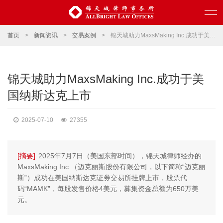
首页
>
新闻资讯
>
交易案例
>
锦天城助力MaxsMaking Inc.成功于美国纳斯达克上市
锦天城助力MaxsMaking Inc.成功于美
国纳斯达克上市
2025-07-10
27355
[摘要]
2025年7月7日（美国东部时间），锦天城律师经办的
MaxsMaking Inc.（迈克丽斯股份有限公司，以下简称“迈克丽
斯”）成功在美国纳斯达克证券交易所挂牌上市，股票代
码“MAMK”，每股发售价格4美元，募集资金总额为650万美
元。