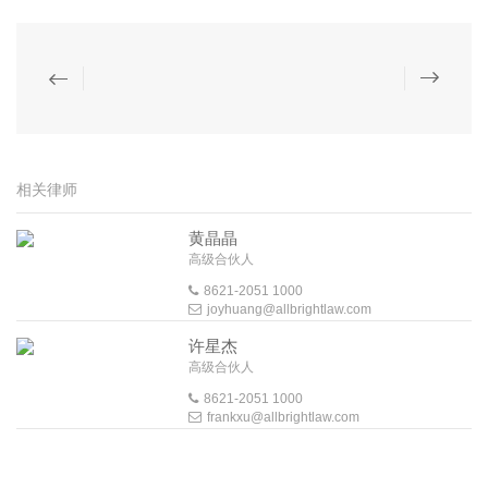
相关律师
黄晶晶
高级合伙人
8621-2051 1000
joyhuang@allbrightlaw.com
许星杰
高级合伙人
8621-2051 1000
frankxu@allbrightlaw.com