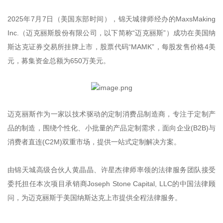
2025年7月7日（美国东部时间），锦天城律师经办的MaxsMaking
Inc.（迈克丽斯股份有限公司，以下简称“迈克丽斯”）成功在美国纳
斯达克证券交易所挂牌上市，股票代码“MAMK”，每股发售价格4美
元，募集资金总额为650万美元。
迈克丽斯作为一家以技术驱动的定制消费品制造商，专注于定制产
品的制造，围绕个性化、小批量的产品定制需求，面向企业(B2B)与
消费者直连(C2M)双重市场，提供一站式定制解决方案。
由锦天城高级合伙人黄晶晶、许星杰律师率领的法律服务团队接受
委托担任本次项目承销商Joseph Stone Capital, LLC的中国法律顾
问，为迈克丽斯于美国纳斯达克上市提供全程法律服务。