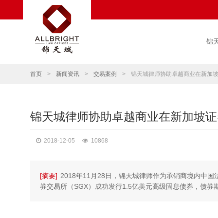
锦
首页
>
新闻资讯
>
交易案例
>
锦天城律师协助卓越商业在新加坡
锦天城律师协助卓越商业在新加坡证
2018-12-05
10868
[摘要]
2018年11月28日，锦天城律师作为承销商境内中
券交易所（SGX）成功发行1.5亿美元高级固息债券，债券