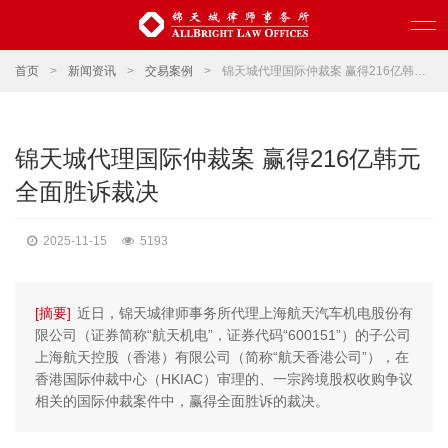
首页
>
新闻资讯
>
交易案例
>
锦天城代理国际仲裁案 赢得216亿韩元全面胜诉裁决
锦天城代理国际仲裁案 赢得216亿韩元
全面胜诉裁决
2025-11-15
5193
[摘要]
近日，锦天城律师事务所代理上海航天汽车机电股份有
限公司（证券简称“航天机电”，证券代码“600151”）的子公司
上海航天控股（香港）有限公司（简称“航天香港公司”），在
香港国际仲裁中心（HKIAC）审理的、一宗跨境股权收购争议
相关的国际仲裁案件中，赢得全面胜诉的裁决。