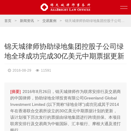
首页
>
新闻资讯
>
交易案例
>
锦天城律师协助绿地集团控股子公司绿地全球成功完成30亿美元中期票据更新
锦天城律师协助绿地集团控股子公司绿
地全球成功完成30亿美元中期票据更新
2016-08-29
11591
[摘要]
2016年8月26日，锦天城律师作为联席安排行及交易商
的中国律师，协助绿地全球投资有限公司Greenland Global
Investment Limited (以下简称“绿地全球”)成功完成其于2014
年在香港联合交易所设立的30亿美元中期票据计划的更新，
该计划项下历次发行的票据由绿地集团进行跨境担保。本项目
联席安排行及交易商为中银国际、汇丰银行、摩根大通及渣打
银行。