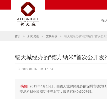
锦
首页
>
新闻资讯
>
交易案例
>
锦天城经办的“德方纳米”首次公
锦天城经办的“德方纳米”首次公开
2019-04-16
17164
[摘要]
2019年4月15日，由锦天城律师经办的深圳市德方
交易所创业板成功挂牌上市，股票代码为300769。