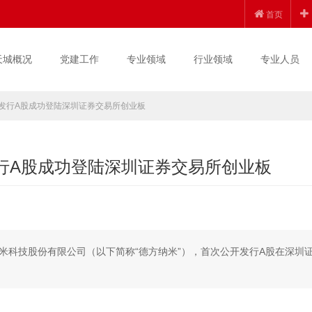
首页
天城概况
党建工作
专业领域
行业领域
专业人员
开发行A股成功登陆深圳证券交易所创业板
发行A股成功登陆深圳证券交易所创业板
纳米科技股份有限公司（以下简称“德方纳米”），首次公开发行A股在深圳