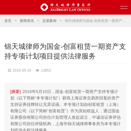
首页
>
新闻资讯
>
交易案例
>
锦天城律师为国金-创富租赁一期资产支持专项计划项目提供法律服务
锦天城律师为国金-创富租赁一期资产支
持专项计划项目提供法律服务
2016-05-16
13852
[摘要]
2016年5月10日，国金-创富租赁一期资产支持专项计
划（以下简称“本专项计划”）获得上海证券交易所回复的资产
支持证券挂牌转让无异议函。本专项计划由创富租赁（上海）
有限公司（以下简称“创富租赁”）作为原始权益人，通过国金
证券股份有限公司担任计划管理人发起设立，中诚信证券评估
有限公司担任评级机构，上海市锦天城律师事务所为本专项计
划提供全程法律服务。