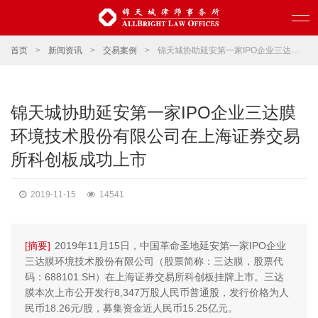
首页
>
新闻资讯
>
交易案例
>
锦天城协助延安第一家IPO企业三达膜环境技术股份有限公司在上海证券交易所科创板成功上市
锦天城协助延安第一家IPO企业三达膜
环境技术股份有限公司在上海证券交易
所科创板成功上市
2019-11-15
14541
[摘要]
2019年11月15日，中国革命圣地延安第一家IPO企业
三达膜环境技术股份有限公司（股票简称：三达膜，股票代
码：688101.SH）在上海证券交易所科创板挂牌上市。三达
膜本次上市公开发行8,347万股人民币普通股，发行价格为人
民币18.26元/股，募集资金近人民币15.25亿元。