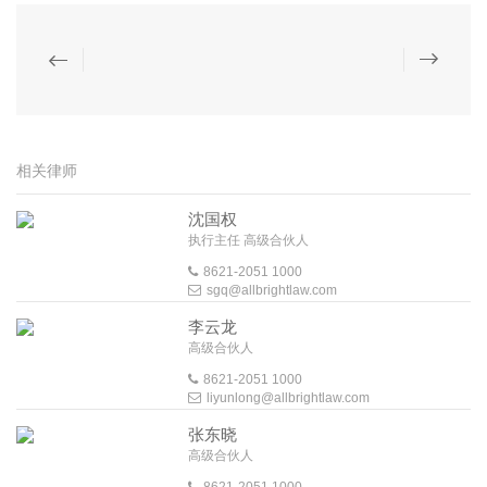
相关律师
沈国权
执行主任 高级合伙人
8621-2051 1000
sgq@allbrightlaw.com
李云龙
高级合伙人
8621-2051 1000
liyunlong@allbrightlaw.com
张东晓
高级合伙人