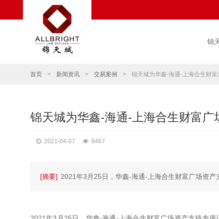
锦
首页
>
新闻资讯
>
交易案例
>
锦天城为华鑫-海通-上海合生财富
锦天城为华鑫-海通-上海合生财富广
2021-04-07
8467
[摘要]
2021年3月25日，华鑫-海通-上海合生财富广场
2021年3月25日，华鑫-海通-上海合生财富广场资产支持