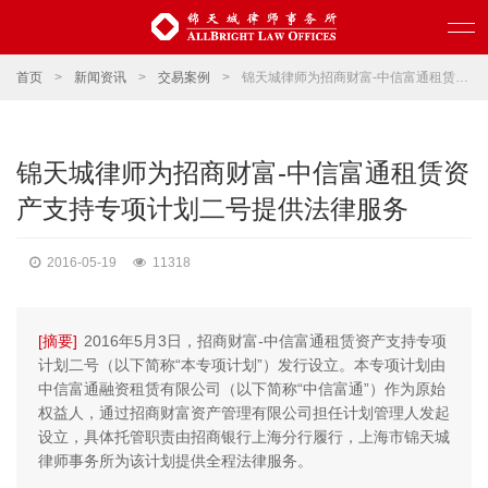
首页
>
新闻资讯
>
交易案例
>
锦天城律师为招商财富-中信富通租赁资产支持专项计划二号提供法律服务
锦天城律师为招商财富-中信富通租赁资
产支持专项计划二号提供法律服务
2016-05-19
11318
[摘要]
2016年5月3日，招商财富-中信富通租赁资产支持专项
计划二号（以下简称“本专项计划”）发行设立。本专项计划由
中信富通融资租赁有限公司（以下简称“中信富通”）作为原始
权益人，通过招商财富资产管理有限公司担任计划管理人发起
设立，具体托管职责由招商银行上海分行履行，上海市锦天城
律师事务所为该计划提供全程法律服务。