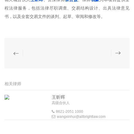
程法律服务，包括法律尽职调查、交易结构设计、出具法律意见
书，以及全套交易文件的谈判、起草、审阅和修改等。
相关律师
王昕晖
高级合伙人
8621-2051 1000
wangxinhui@allbrightlaw.com