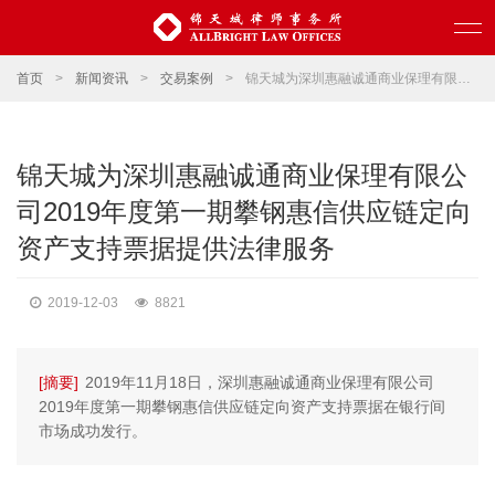
首页
>
新闻资讯
>
交易案例
>
锦天城为深圳惠融诚通商业保理有限公司2019年度第一期攀钢惠信供应链定向资产支持票据提供法律服务
锦天城为深圳惠融诚通商业保理有限公
司2019年度第一期攀钢惠信供应链定向
资产支持票据提供法律服务
2019-12-03
8821
[摘要]
2019年11月18日，深圳惠融诚通商业保理有限公司
2019年度第一期攀钢惠信供应链定向资产支持票据在银行间
市场成功发行。