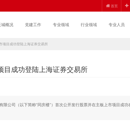
首页
天城概况
党建工作
专业领域
行业领域
专业人员
上市项目成功登陆上海证券交易所
市项目成功登陆上海证券交易所
股份有限公司（以下简称“同庆楼”）首次公开发行股票并在主板上市项目成功