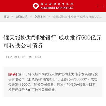
首页
>
新闻资讯
>
交易案例
>
锦天城协助“浦发银行”成功发行500亿元可转换公司债券
锦天城协助“浦发银行”成功发行500亿元
可转换公司债券
2019-11-06
11841
[摘要]
近日，锦天城作为发行人律师协助上海浦东发展银行股
份有限公司（股票简称“浦发银行”，证券代码“600000”）成功
公开发行500亿可转换公司债券。该次可转债为A股截至目前
发行规模最大的可转换公司债券。