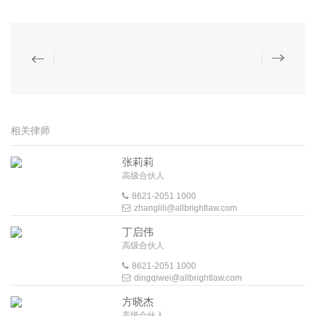
相关律师
张莉莉
高级合伙人
8621-2051 1000
zhanglili@allbrightlaw.com
丁启伟
高级合伙人
8621-2051 1000
dingqiwei@allbrightlaw.com
方晓杰
高级合伙人