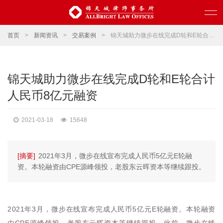
首页
>
新闻资讯
>
交易案例
>
锦天城助力微步在线完成D轮和E轮合计人民币8亿元融资
锦天城助力微步在线完成D轮和E轮合计
人民币8亿元融资
2021-03-18
15648
[摘要]
2021年3月，微步在线宣布完成人民币5亿元E轮融
资。本轮融资由CPE源峰领投，老股东云晖资本等继续跟投。
2021年3月，微步在线宣布完成人民币5亿元E轮融资。本轮融资