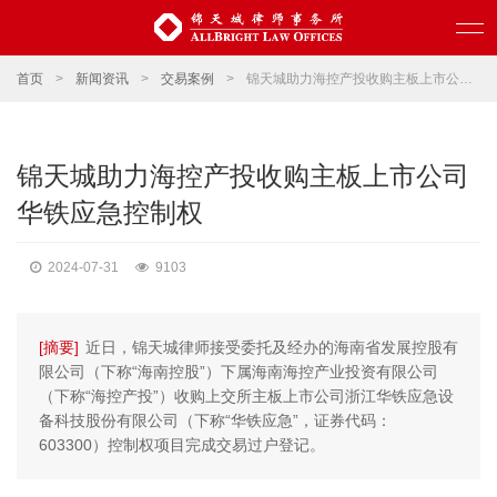
首页
>
新闻资讯
>
交易案例
>
锦天城助力海控产投收购主板上市公司华铁应急控制权
锦天城助力海控产投收购主板上市公司
华铁应急控制权
2024-07-31
9103
[摘要]
近日，锦天城律师接受委托及经办的海南省发展控股有
限公司（下称“海南控股”）下属海南海控产业投资有限公司
（下称“海控产投”）收购上交所主板上市公司浙江华铁应急设
备科技股份有限公司（下称“华铁应急”，证券代码：
603300）控制权项目完成交易过户登记。