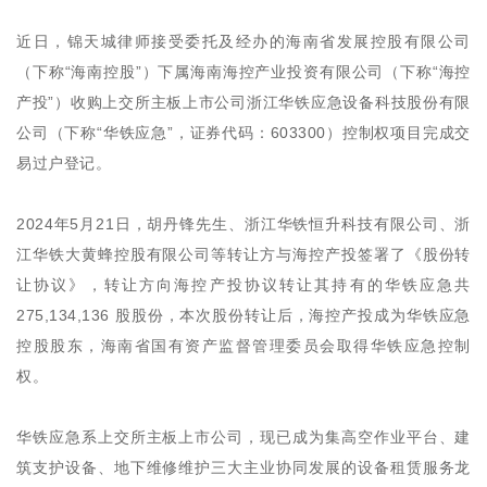
近日，锦天城律师接受委托及经办的海南省发展控股有限公司
（下称“海南控股”）下属海南海控产业投资有限公司（下称“海控
产投”）收购上交所主板上市公司浙江华铁应急设备科技股份有限
公司（下称“华铁应急”，证券代码：603300）控制权项目完成交
易过户登记。
2024年5月21日，胡丹锋先生、浙江华铁恒升科技有限公司、浙
江华铁大黄蜂控股有限公司等转让方与海控产投签署了《股份转
让协议》，转让方向海控产投协议转让其持有的华铁应急共
275,134,136 股股份，本次股份转让后，海控产投成为华铁应急
控股股东，海南省国有资产监督管理委员会取得华铁应急控制
权。
华铁应急系上交所主板上市公司，现已成为集高空作业平台、建
筑支护设备、地下维修维护三大主业协同发展的设备租赁服务龙