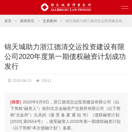
首页
>
新闻资讯
>
交易案例
>
锦天城助力浙江德清交运投资建设有限公司2020年度第一期债权融资计划成功发行
锦天城助力浙江德清交运投资建设有限
公司2020年度第一期债权融资计划成功
发行
2020-06-22
15511
[摘要]
2020年6月9日，浙江德清交运投资建设有限公司（以
下简称“融资人”）收到北京金融资产交易所有限公司（以下简
称“北金所”）出具的《接 受 备 案 通 知 书》（债权融资计划
[2020] 第0554号），接受融资人2020年第一期债权融资计划
（以下简称“本次债融计划”）备案。