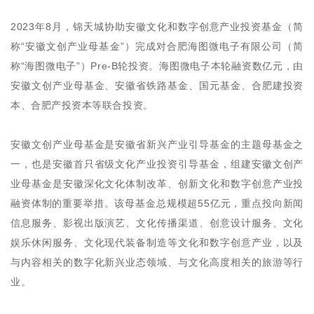
2023年8月，锦天城协助安徽文化和数字创意产业投资基金（简
称“安徽文创产业母基金”）完成对合肥海图微电子有限公司（简
称“海图微电子”）Pre-B轮投资。海图微电子本轮融资数亿元，由
安徽文创产业母基金、安徽省铁路基金、国元基金、合肥建投资
本、合肥产投资本等联合投资。
安徽文创产业母基金是安徽省新兴产业引导基金的主题母基金之
一，也是安徽首只省级文化产业投资引导基金，组建安徽文创产
业母基金是安徽深化文化体制改革、创新文化和数字创意产业投
融资体制的重要举措。该母基金总规模超55亿元，重点投向新闻
信息服务、影视出版演艺、文化传播渠道、创意设计服务、文化
娱乐休闲服务、文化现代装备制造等文化和数字创意产业，以及
与内容相关的数字化新兴业态领域、与文化高度相关的旅游等行
业。