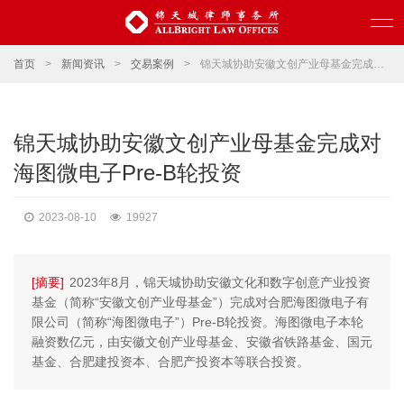
首页
>
新闻资讯
>
交易案例
>
锦天城协助安徽文创产业母基金完成对海图微电子Pre-B轮投资
锦天城协助安徽文创产业母基金完成对
海图微电子Pre-B轮投资
2023-08-10
19927
[摘要]
2023年8月，锦天城协助安徽文化和数字创意产业投资
基金（简称“安徽文创产业母基金”）完成对合肥海图微电子有
限公司（简称“海图微电子”）Pre-B轮投资。海图微电子本轮
融资数亿元，由安徽文创产业母基金、安徽省铁路基金、国元
基金、合肥建投资本、合肥产投资本等联合投资。