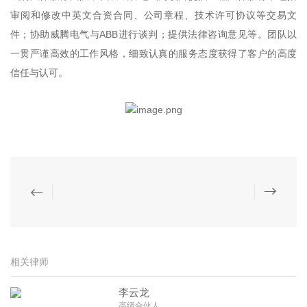
审阅和修改中英文合资合同、公司章程、技术许可协议等交易文
件；协助威腾电气与ABB进行谈判；提供法律咨询意见等。团队以
一贯严谨高效的工作风格，细致认真的服务态度获得了客户的高度
信任与认可。
相关律师
李云龙
高级合伙人