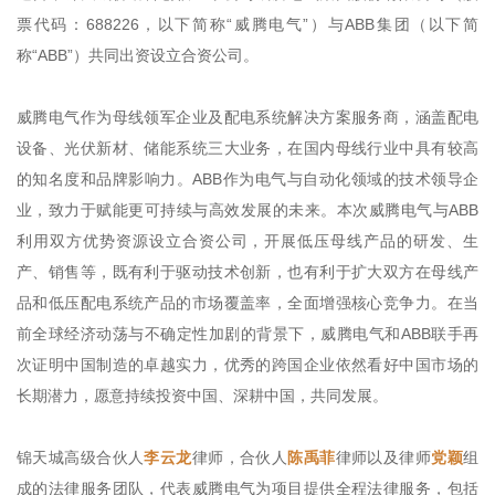
票代码：688226，以下简称“威腾电气”）与ABB集团（以下简
称“ABB”）共同出资设立合资公司。
威腾电气作为母线领军企业及配电系统解决方案服务商，涵盖配电
设备、光伏新材、储能系统三大业务，在国内母线行业中具有较高
的知名度和品牌影响力。ABB作为电气与自动化领域的技术领导企
业，致力于赋能更可持续与高效发展的未来。本次威腾电气与ABB
利用双方优势资源设立合资公司，开展低压母线产品的研发、生
产、销售等，既有利于驱动技术创新，也有利于扩大双方在母线产
品和低压配电系统产品的市场覆盖率，全面增强核心竞争力。在当
前全球经济动荡与不确定性加剧的背景下，威腾电气和ABB联手再
次证明中国制造的卓越实力，优秀的跨国企业依然看好中国市场的
长期潜力，愿意持续投资中国、深耕中国，共同发展。
锦天城高级合伙人
李云龙
律师，合伙人
陈禹菲
律师以及律师
党颖
组
成的法律服务团队，代表威腾电气为项目提供全程法律服务，包括