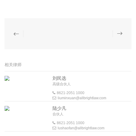
相关律师
刘民选
高级合伙人
8621-2051 1000
liuminxuan@allbrightlaw.com
陆少凡
合伙人
8621-2051 1000
lushaofan@allbrightlaw.com