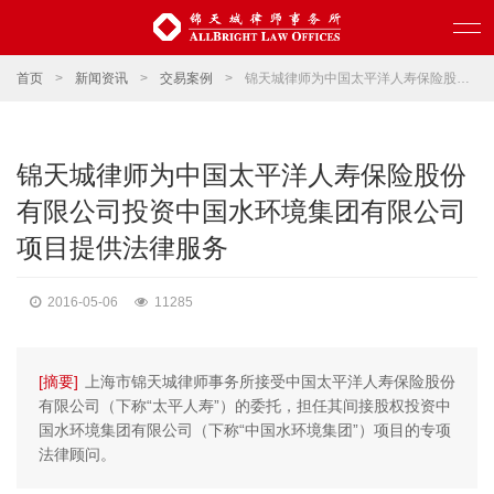
首页
>
新闻资讯
>
交易案例
>
锦天城律师为中国太平洋人寿保险股份有限公司投资中国水环境集团有限公司项目提供法律服务
锦天城律师为中国太平洋人寿保险股份
有限公司投资中国水环境集团有限公司
项目提供法律服务
2016-05-06
11285
[摘要]
上海市锦天城律师事务所接受中国太平洋人寿保险股份
有限公司（下称“太平人寿”）的委托，担任其间接股权投资中
国水环境集团有限公司（下称“中国水环境集团”）项目的专项
法律顾问。