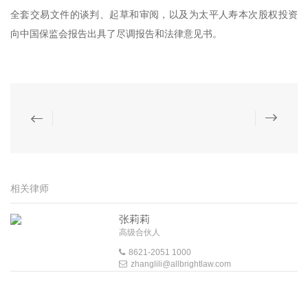
全套交易文件的谈判、起草和审阅，以及为太平人寿本次股权投资
向中国保监会报告出具了尽调报告和法律意见书。
相关律师
张莉莉
高级合伙人
8621-2051 1000
zhanglili@allbrightlaw.com