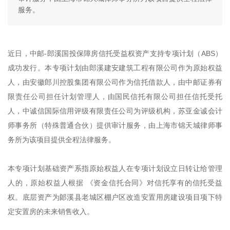
服务。
近日，中邮-郎溪国投保障房信托受益权资产支持专项计划（ABS）
成功发行。本专项计划由郎溪建安建筑工程有限公司作为原始权益
人，由安徽郎川控股集团有限公司作为信托借款人，由中邮证券有
限责任公司担任计划管理人，由国民信托有限公司担任信托受托
人，中诚信国际信用评级有限责任公司为评级机构，苏亚金诚会计
师事务所（特殊普通合伙）提供审计服务，由上海市锦天城律师事
务所为该项目提供全程法律服务。
本专项计划基础资产系指原始权益人在专项计划设立日转让给管理
人的，原始权益人根据 《资金信托合同》对信托享有的信托受益
权。底层资产为郞溪县老城区棚户区改造安置用房建设项目项下特
定安置房的未来销售收入。