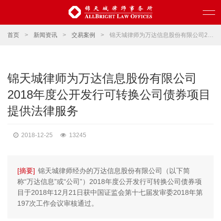
首页
>
新闻资讯
>
交易案例
>
锦天城律师为万达信息股份有限公司2018年度公开发行可转换公司债券项目提供法律服务
锦天城律师为万达信息股份有限公司
2018年度公开发行可转换公司债券项目
提供法律服务
2018-12-25
13245
[摘要]
锦天城律师经办的万达信息股份有限公司（以下简
称“万达信息”或“公司”）2018年度公开发行可转换公司债券项
目于2018年12月21日获中国证监会第十七届发审委2018年第
197次工作会议审核通过。