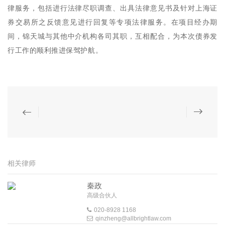
律服务，包括进行法律尽职调查、出具法律意见书及针对上海证
券交易所之反馈意见进行回复等专项法律服务。在项目经办期
间，锦天城与其他中介机构各司其职，互相配合，为本次债券发
行工作的顺利推进保驾护航。
相关律师
秦政
高级合伙人
020-8928 1168
qinzheng@allbrightlaw.com