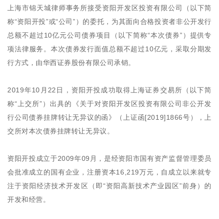
上海市锦天城律师事务所接受资阳开发区投资有限公司（以下简
称“资阳开投”或“公司”）的委托，为其面向合格投资者非公开发行
总额不超过10亿元公司债券项目（以下简称“本次债券”）提供专
项法律服务。本次债券发行面值总额不超过10亿元，采取分期发
行方式，由华西证券股份有限公司承销。
2019年10月22日，资阳开投成功取得上海证券交易所（以下简
称“上交所”）出具的《关于对资阳开发区投资有限公司非公开发
行公司债券挂牌转让无异议的函》（上证函[2019]1866号），上
交所对本次债券挂牌转让无异议。
资阳开投成立于2009年09月，是经资阳市国有资产监督管理委员
会批准成立的国有企业，注册资本16,219万元，自成立以来就专
注于资阳经济技术开发区（即“资阳高新技术产业园区”前身）的
开发和经营。