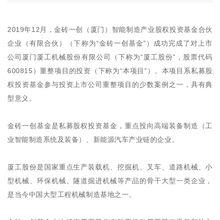
2019年12月，金砖一创（厦门）智能制造产业股权投资基金合伙
企业（有限合伙）（下称为“金砖一创基金”）成功完成了对上市
公司厦门厦工机械股份有限公司（下称为“厦工股份”，股票代码
600815）重整项目的投资（下称为“本项目”）。本项目系私募股
权投资基金参与投资上市公司重整项目的少数案例之一，具有典
型意义。
金砖一创基金是私募股权投资基金，重点投向高端装备制造（工
业智能制造系统及装备）、新能源汽车产业链的企业。
厦工股份是国家重点生产装载机、挖掘机、叉车、道路机械、小
型机械、环保机械、隧道掘进机械等产品的骨干大型一类企业，
是当今中国大型工程机械制造基地之一。