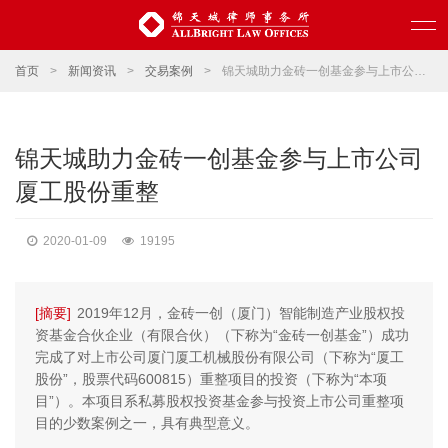
首页
>
新闻资讯
>
交易案例
>
锦天城助力金砖一创基金参与上市公司厦工股份重整
锦天城助力金砖一创基金参与上市公司
厦工股份重整
2020-01-09
19195
[摘要]
2019年12月，金砖一创（厦门）智能制造产业股权投
资基金合伙企业（有限合伙）（下称为“金砖一创基金”）成功
完成了对上市公司厦门厦工机械股份有限公司（下称为“厦工
股份”，股票代码600815）重整项目的投资（下称为“本项
目”）。本项目系私募股权投资基金参与投资上市公司重整项
目的少数案例之一，具有典型意义。