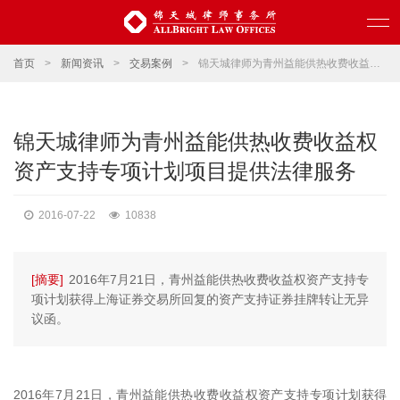
首页
>
新闻资讯
>
交易案例
>
锦天城律师为青州益能供热收费收益权资产支持专项计划项目提供法律服务
锦天城律师为青州益能供热收费收益权
资产支持专项计划项目提供法律服务
2016-07-22
10838
[摘要]
2016年7月21日，青州益能供热收费收益权资产支持专
项计划获得上海证券交易所回复的资产支持证券挂牌转让无异
议函。
2016年7月21日，青州益能供热收费收益权资产支持专项计划获得