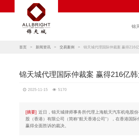
锦
首页
>
新闻资讯
>
交易案例
>
锦天城代理国际仲裁案 赢得216
锦天城代理国际仲裁案 赢得216亿
2025-11-15
5170
[摘要]
近日，锦天城律师事务所代理上海航天汽车机电股份有限
股（香港）有限公司（简称“航天香港公司”），在香港国际
赢得全面胜诉的裁决。