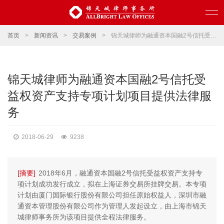
首页
>
新闻资讯
>
交易案例
>
锦天城律师为融通资本国融2号信托受益权资产支持专项计划项目提供法律服务
锦天城律师为融通资本国融2号信托受
益权资产支持专项计划项目提供法律服
务
2018-06-29
9238
[摘要]
2018年6月，融通资本国融2号信托受益权资产支持专
项计划成功发行成立，拟在上海证券交易所挂牌交易。本专项
计划由厦门国际银行股份有限公司担任原始权益人，深圳市融
通资本管理股份有限公司作为管理人发起设立，由上海市锦天
城律师事务所为该项目提供全程法律服务。