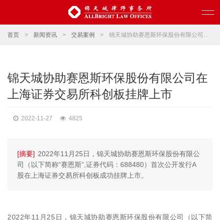
首页
>
新闻资讯
>
交易案例
>
锦天城协助赛恩斯环保股份有限公司在上海证券交易所科创板挂牌上市
锦天城协助赛恩斯环保股份有限公司在
上海证券交易所科创板挂牌上市
2022-11-27
4825
[摘要]
2022年11月25日，锦天城协助赛恩斯环保股份有限公
司（以下简称“赛恩斯”,证券代码：688480）首次公开发行A
股在上海证券交易所科创板成功挂牌上市。
2022年11月25日，锦天城协助赛恩斯环保股份有限公司（以下简