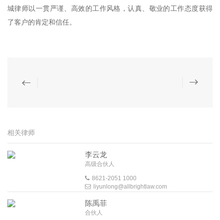
城律师以一贯严谨、高效的工作风格，认真、敬业的工作态度获得
了客户的肯定和信任。
相关律师
李云龙
高级合伙人
8621-2051 1000
liyunlong@allbrightlaw.com
陈禹菲
合伙人