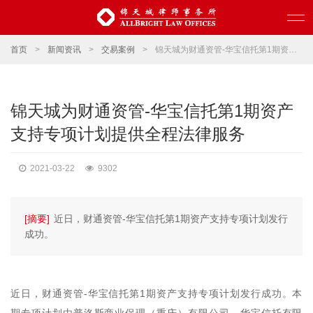
首页
>
新闻资讯
>
交易案例
>
锦天城为财通资管-华宝信托第1期资产支持专项计划提供全程法律服务
锦天城为财通资管-华宝信托第1期资产
支持专项计划提供全程法律服务
2021-03-22
9302
[摘要]
近日，财通资管-华宝信托第1期资产支持专项计划发行
成功。
近日，财通资管-华宝信托第1期资产支持专项计划发行成功。本