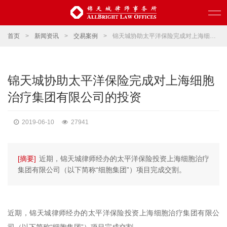
首页
>
新闻资讯
>
交易案例
>
锦天城协助太平洋保险完成对上海细胞治疗集团有限公司的投资
锦天城协助太平洋保险完成对上海细胞
治疗集团有限公司的投资
2019-06-10
27941
[摘要]
近期，锦天城律师经办的太平洋保险投资上海细胞治疗
集团有限公司（以下简称“细胞集团”）项目完成交割。
近期，锦天城律师经办的太平洋保险投资上海细胞治疗集团有限公