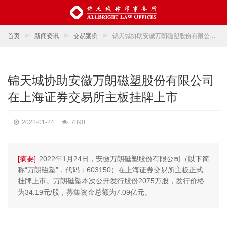
首页
>
新闻资讯
>
交易案例
>
锦天城协助安徽万朗磁塑股份有限公司在上海证券交易所主板挂牌上市
锦天城协助安徽万朗磁塑股份有限公司
在上海证券交易所主板挂牌上市
2022-01-24
7890
[摘要]
2022年1月24日，安徽万朗磁塑股份有限公司（以下简
称“万朗磁塑”，代码：603150）在上海证券交易所主板正式
挂牌上市。万朗磁塑本次公开发行股份2075万股，发行价格
为34.19元/股，募集资金总额为7.09亿元。