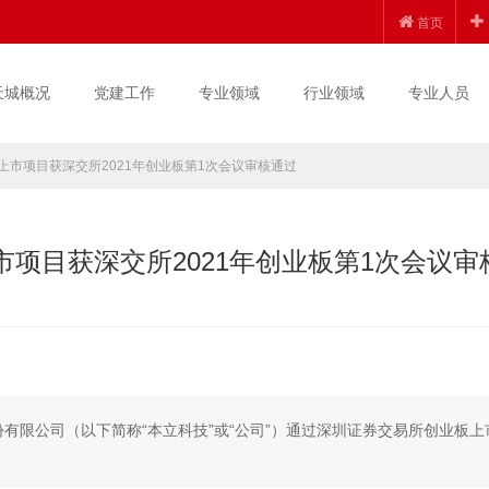
首页
天城概况
党建工作
专业领域
行业领域
专业人员
上市项目获深交所2021年创业板第1次会议审核通过
市项目获深交所2021年创业板第1次会议审
份有限公司（以下简称“本立科技”或“公司”）通过深圳证券交易所创业板上