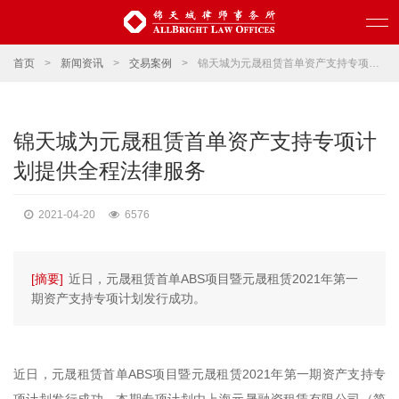
首页
>
新闻资讯
>
交易案例
>
锦天城为元晟租赁首单资产支持专项计划提供全程法律服务
锦天城为元晟租赁首单资产支持专项计
划提供全程法律服务
2021-04-20
6576
[摘要]
近日，元晟租赁首单ABS项目暨元晟租赁2021年第一
期资产支持专项计划发行成功。
近日，元晟租赁首单ABS项目暨元晟租赁2021年第一期资产支持专