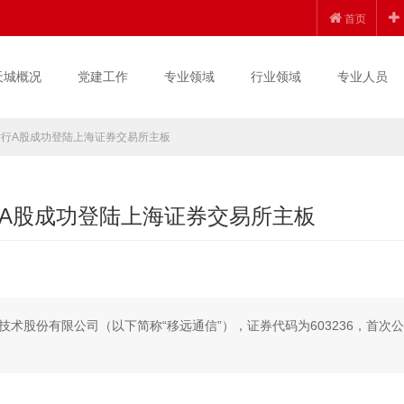
首页
天城概况
党建工作
专业领域
行业领域
专业人员
行A股成功登陆上海证券交易所主板
A股成功登陆上海证券交易所主板
信技术股份有限公司（以下简称“移远通信”），证券代码为603236，首次