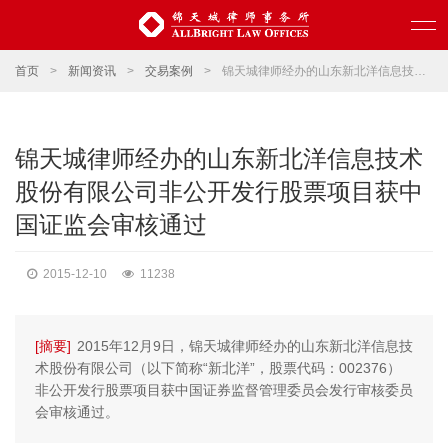
首页
>
新闻资讯
>
交易案例
>
锦天城律师经办的山东新北洋信息技术股份有限公司非公开发行股票项目获中国证监会审核通过
锦天城律师经办的山东新北洋信息技术
股份有限公司非公开发行股票项目获中
国证监会审核通过
2015-12-10
11238
[摘要]
2015年12月9日，锦天城律师经办的山东新北洋信息技
术股份有限公司（以下简称“新北洋”，股票代码：002376）
非公开发行股票项目获中国证券监督管理委员会发行审核委员
会审核通过。