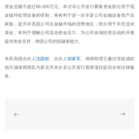
资金总额不超过86,000万元。本次非公开发行募集资金部分用于现
金循环处理设备的研制，将有利于进一步丰富公司金融设备类产品
家族，提升并巩固公司在金融市场的优势地位；部分用于补充流动
资金，有利于缓解公司流动资金压力，为公司各项经营活动的开展
提供资金支持，增强公司的投融资能力。
本所高级合伙人
沈国权
、合伙人
胡家军
、律师助理王廉洁等组成的
锦天城律师团队为新北洋本次非公开发行股票项目提供全程法律服
务。