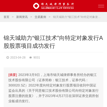
首页
>
新闻资讯
>
交易案例
>
锦天城助力“银江技术”向特定对象发行A股股票项目成功发行
锦天城助力“银江技术”向特定对象发行A
股股票项目成功发行
2023-04-28
9031
[摘要]
2023年3月9日，上海市锦天城律师事务所经办的银江
技术股份有限公司（证券简称：银江技术，证券代码：
300020.SZ）2022年度向特定对象发行股票项目收到中国证
监会出具的《关于同意银江技术股份有限公司向特定对象发行
股票注册的批复》，并于2023年4月27日在深圳证券交易所创
业板成功发行。