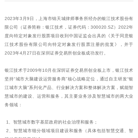
2023年3月9日，上海市锦天城律师事务所经办的银江技术股份有
限公司（证券简称：银江技术，证券代码：300020.SZ）2022年
度向特定对象发行股票项目收到中国证监会出具的《关于同意银
江技术股份有限公司向特定对象发行股票注册的批复》，并于
2023年4月27日在深圳证券交易所创业板成功发行。
银江技术于2009年10月在深圳证券交易所创业板上市，银江技术
坚持“城市大脑建设运营服务商”核心战略定位，通过自主研发“银
江城市大脑”系列化产品、行业解决方案和整体解决方案，赋能智
慧城市的建设、运营和服务，其主要业务涉及智慧城市的两大业
务领域：
1、智慧城市数字基层政府的社会治理和服务；
2、智慧城市细分领域项目建设和服务（具体包括智慧交通、智