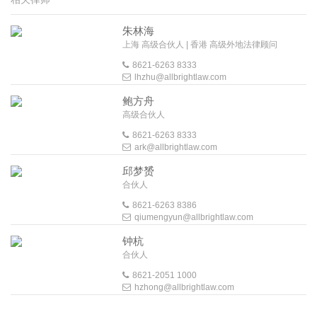
朱林海
上海 高级合伙人 | 香港 高级外地法律顾问
8621-6263 8333
lhzhu@allbrightlaw.com
鲍方舟
高级合伙人
8621-6263 8333
ark@allbrightlaw.com
邱梦赟
合伙人
8621-6263 8386
qiumengyun@allbrightlaw.com
钟杭
合伙人
8621-2051 1000
hzhong@allbrightlaw.com