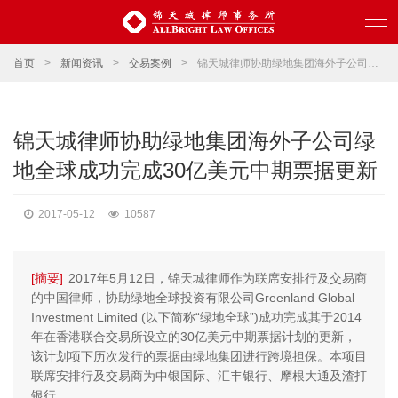
首页
>
新闻资讯
>
交易案例
>
锦天城律师协助绿地集团海外子公司绿地全球成功完成30亿美元中期票据更新
锦天城律师协助绿地集团海外子公司绿
地全球成功完成30亿美元中期票据更新
2017-05-12
10587
[摘要]
2017年5月12日，锦天城律师作为联席安排行及交易商
的中国律师，协助绿地全球投资有限公司Greenland Global
Investment Limited (以下简称“绿地全球”)成功完成其于2014
年在香港联合交易所设立的30亿美元中期票据计划的更新，
该计划项下历次发行的票据由绿地集团进行跨境担保。本项目
联席安排行及交易商为中银国际、汇丰银行、摩根大通及渣打
银行。