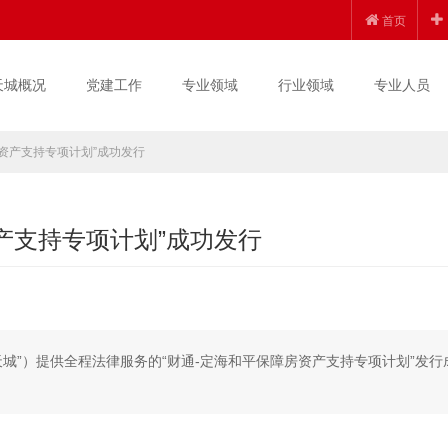
首页
天城概况
党建工作
专业领域
行业领域
专业人员
资产支持专项计划”成功发行
产支持专项计划”成功发行
锦天城”）提供全程法律服务的“财通-定海和平保障房资产支持专项计划”发行