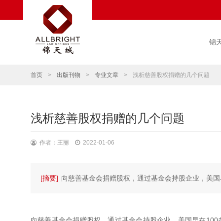
锦
首页
>
出版刊物
>
专业文章
>
浅析慈善股权捐赠的几个问题
浅析慈善股权捐赠的几个问题
作者：王丽
2022-01-06
[摘要]
向慈善基金会捐赠股权，通过基金会持股企业，美国
向慈善基金会捐赠股权，通过基金会持股企业，美国早在10